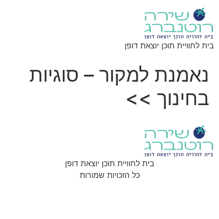
בית לחוויית תוכן יוצאת דופן
נאמנת למקור – סוגיות
בחינוך >>
בית לחוויית תוכן יוצאת דופן
כל הזכויות שמורות