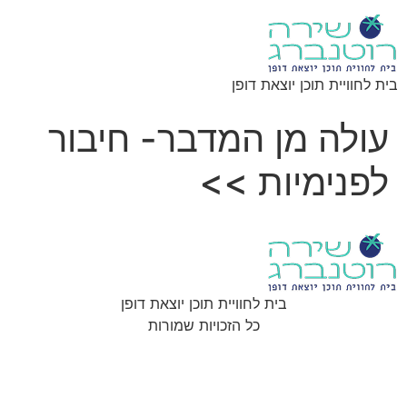
בית לחוויית תוכן יוצאת דופן
עולה מן המדבר- חיבור
לפנימיות >>
בית לחוויית תוכן יוצאת דופן
כל הזכויות שמורות